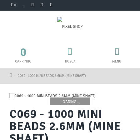
0
CARRINHO
BUSCA
MENU
C069 - 1000 MINI BEADS 2.6MM (MINE SHAFT)
LOADING...
C069 - 1000 MINI
BEADS 2.6MM (MINE
SHAFT)