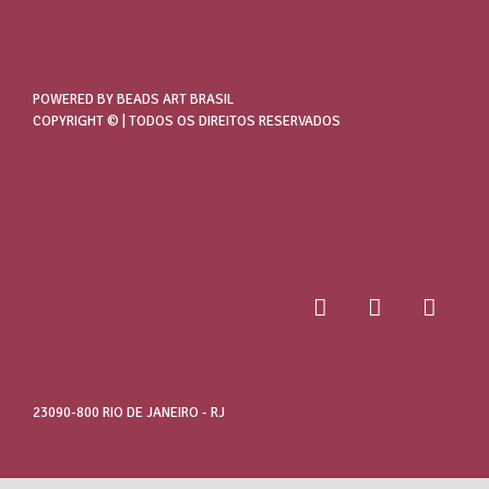
POWERED BY BEADS ART BRASIL
COPYRIGHT © | TODOS OS DIREITOS RESERVADOS
23090-800 RIO DE JANEIRO - RJ