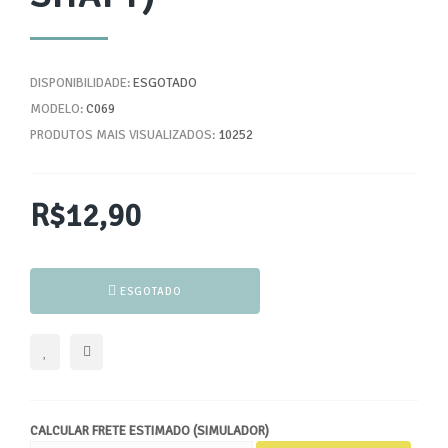
DISPONIBILIDADE:
ESGOTADO
MODELO:
C069
PRODUTOS MAIS VISUALIZADOS:
10252
R$12,90
ESGOTADO
CALCULAR FRETE ESTIMADO (SIMULADOR)