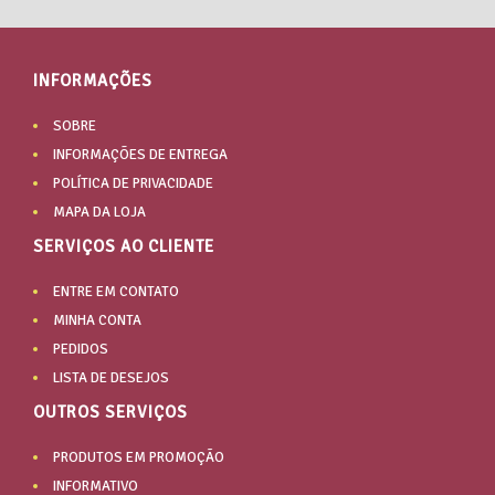
INFORMAÇÕES
SOBRE
INFORMAÇÕES DE ENTREGA
POLÍTICA DE PRIVACIDADE
MAPA DA LOJA
SERVIÇOS AO CLIENTE
ENTRE EM CONTATO
MINHA CONTA
PEDIDOS
LISTA DE DESEJOS
OUTROS SERVIÇOS
PRODUTOS EM PROMOÇÃO
INFORMATIVO