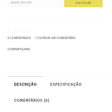
0 COMENTÁRIOS
ESCREVA UM COMENTÁRIO
COMPARTILHAR:
DESCRIÇÃO
ESPECIFICAÇÃO
COMENTÁRIOS (0)