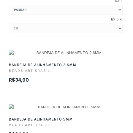
FILTRAR:
EXIBIR:
BANDEJA DE ALINHAMENTO 2.6MM
BEADS ART BRASIL
R$34,90
BANDEJA DE ALINHAMENTO 5MM
BEADS ART BRASIL