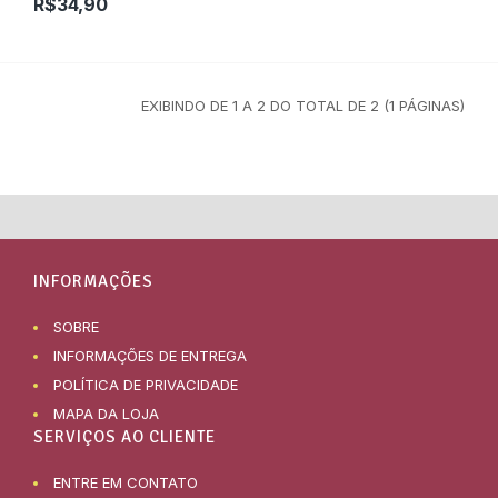
R$34,90
EXIBINDO DE 1 A 2 DO TOTAL DE 2 (1 PÁGINAS)
INFORMAÇÕES
SOBRE
INFORMAÇÕES DE ENTREGA
POLÍTICA DE PRIVACIDADE
MAPA DA LOJA
SERVIÇOS AO CLIENTE
ENTRE EM CONTATO