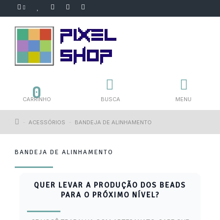
0
CARRINHO
BUSCA
MENU
ACESSÓRIOS
BANDEJA DE ALINHAMENTO
BANDEJA DE ALINHAMENTO
QUER LEVAR A PRODUÇÃO DOS BEADS
PARA O PRÓXIMO NÍVEL?