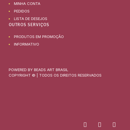
MINHA CONTA
PEDIDOS
LISTA DE DESEJOS
OUTROS SERVIÇOS
PRODUTOS EM PROMOÇÃO
INFORMATIVO
POWERED BY BEADS ART BRASIL
COPYRIGHT © | TODOS OS DIREITOS RESERVADOS