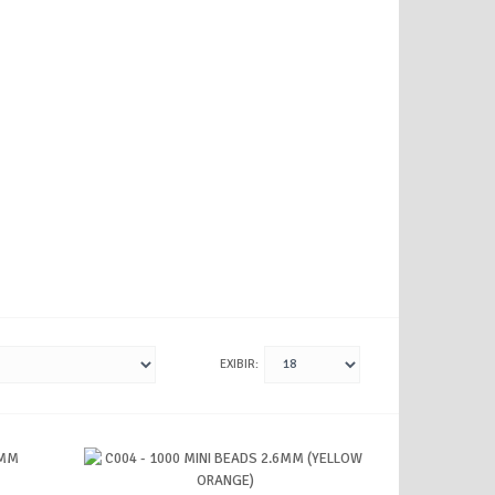
EXIBIR: