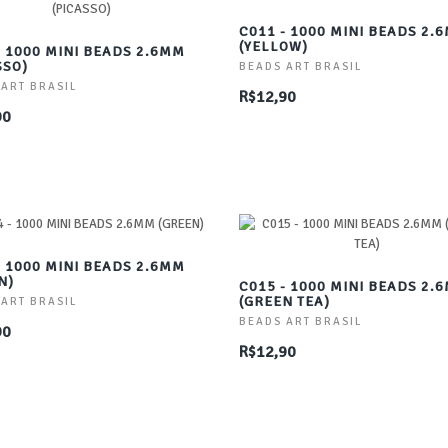
C011 - 1000 MINI BEADS 2.
(YELLOW)
- 1000 MINI BEADS 2.6MM
SSO)
BEADS ART BRASIL
 ART BRASIL
R$12,90
90
- 1000 MINI BEADS 2.6MM
N)
C015 - 1000 MINI BEADS 2.
(GREEN TEA)
 ART BRASIL
BEADS ART BRASIL
90
R$12,90