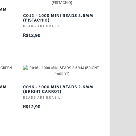
6MM
C012 - 1000 MINI BEADS 2.6MM
(PISTACHIO)
BEADS ART BRASIL
R$12,90
6MM
C016 - 1000 MINI BEADS 2.6MM
(BRIGHT CARROT)
BEADS ART BRASIL
R$12,90