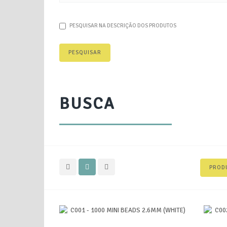
PESQUISAR NA DESCRIÇÃO DOS PRODUTOS
BUSCA
PRODU