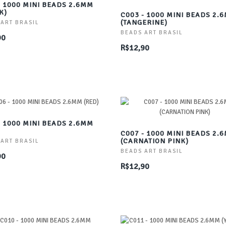
- 1000 MINI BEADS 2.6MM
K)
C003 - 1000 MINI BEADS 2.
(TANGERINE)
 ART BRASIL
BEADS ART BRASIL
90
R$12,90
- 1000 MINI BEADS 2.6MM
C007 - 1000 MINI BEADS 2.
(CARNATION PINK)
 ART BRASIL
BEADS ART BRASIL
90
R$12,90