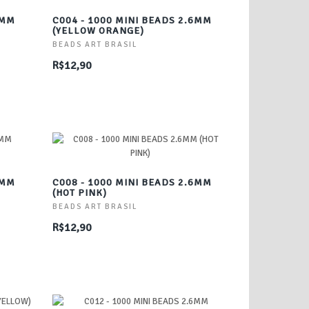
6MM
C004 - 1000 MINI BEADS 2.6MM
(YELLOW ORANGE)
BEADS ART BRASIL
R$12,90
6MM
C008 - 1000 MINI BEADS 2.6MM
(HOT PINK)
BEADS ART BRASIL
R$12,90