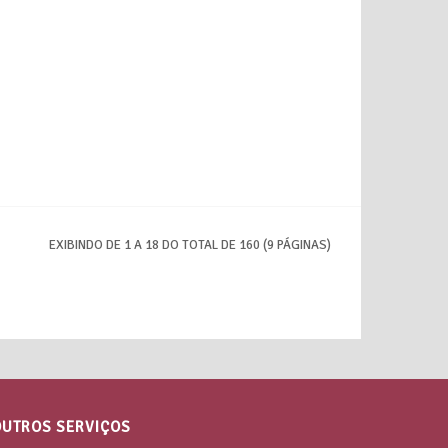
EXIBINDO DE 1 A 18 DO TOTAL DE 160 (9 PÁGINAS)
OUTROS SERVIÇOS