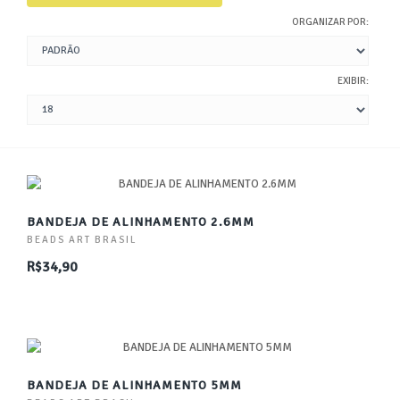
ORGANIZAR POR:
EXIBIR:
BANDEJA DE ALINHAMENTO 2.6MM
BEADS ART BRASIL
R$34,90
BANDEJA DE ALINHAMENTO 5MM