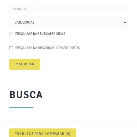
PESQUISAR NAS SUBCATEGORIAS
PESQUISAR NA DESCRIÇÃO DOS PRODUTOS
BUSCA
PRODUTOS PARA COMPARAR (0)