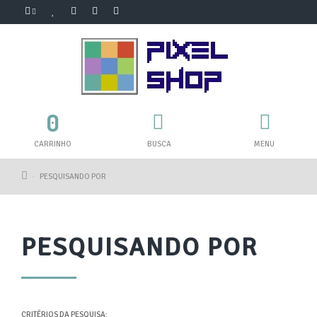
0
CARRINHO
BUSCA
MENU
PESQUISANDO POR
PESQUISANDO POR
CRITÉRIOS DA PESQUISA: