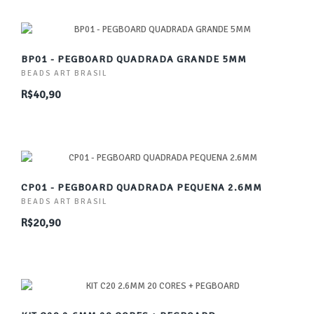
BP01 - PEGBOARD QUADRADA GRANDE 5MM
BEADS ART BRASIL
R$40,90
CP01 - PEGBOARD QUADRADA PEQUENA 2.6MM
BEADS ART BRASIL
R$20,90