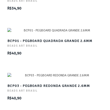
BEADS ART BRASIL
R$34,90
BCP01 - PEGBOARD QUADRADA GRANDE 2.6MM
BEADS ART BRASIL
R$40,90
BCP03 - PEGBOARD REDONDA GRANDE 2.6MM
BEADS ART BRASIL
R$40,90