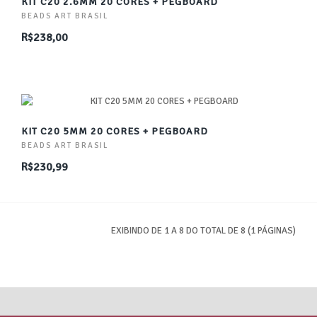
KIT C20 2.6MM 20 CORES + PEGBOARD
BEADS ART BRASIL
R$238,00
KIT C20 5MM 20 CORES + PEGBOARD
BEADS ART BRASIL
R$230,99
EXIBINDO DE 1 A 8 DO TOTAL DE 8 (1 PÁGINAS)