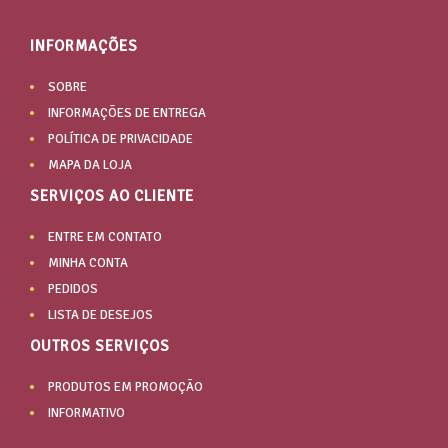
INFORMAÇÕES
SOBRE
INFORMAÇÕES DE ENTREGA
POLÍTICA DE PRIVACIDADE
MAPA DA LOJA
SERVIÇOS AO CLIENTE
ENTRE EM CONTATO
MINHA CONTA
PEDIDOS
LISTA DE DESEJOS
OUTROS SERVIÇOS
PRODUTOS EM PROMOÇÃO
INFORMATIVO