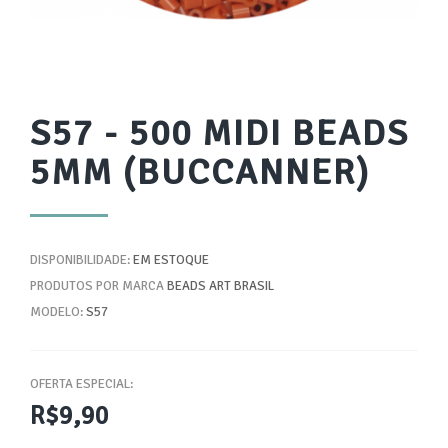
S57 - 500 MIDI BEADS
5MM (BUCCANNER)
DISPONIBILIDADE:
EM ESTOQUE
PRODUTOS POR MARCA
BEADS ART BRASIL
MODELO:
S57
OFERTA ESPECIAL:
R$9,90