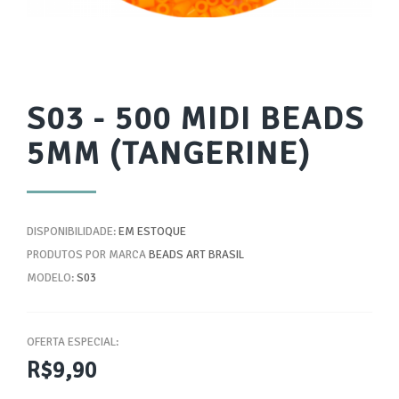
S03 - 500 MIDI BEADS
5MM (TANGERINE)
DISPONIBILIDADE:
EM ESTOQUE
PRODUTOS POR MARCA
BEADS ART BRASIL
MODELO:
S03
OFERTA ESPECIAL:
R$9,90