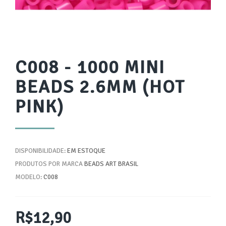
C008 - 1000 MINI
BEADS 2.6MM (HOT
PINK)
DISPONIBILIDADE:
EM ESTOQUE
PRODUTOS POR MARCA
BEADS ART BRASIL
MODELO:
C008
R$12,90